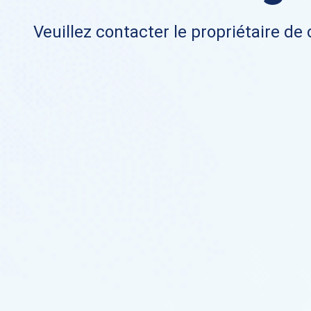
Veuillez contacter le propriétaire de 