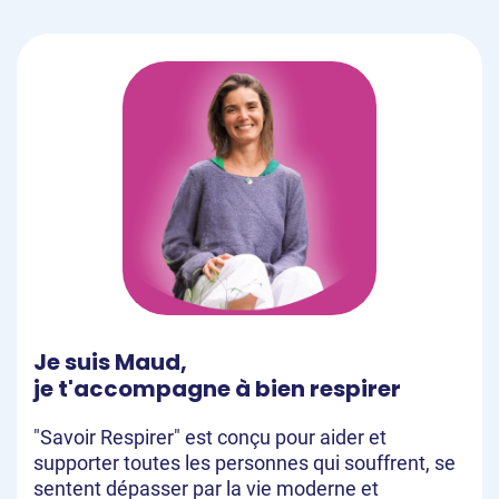
Je suis Maud,
je t'accompagne à bien respirer
"Savoir Respirer" est conçu pour aider et
supporter toutes les personnes qui souffrent, se
sentent dépasser par la vie moderne et