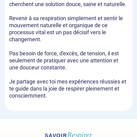
cherchent une solution douce, saine et naturelle.
Revenir à sa respiration simplement et sentir le
mouvement naturelle et organique de ce
processus vital est un pas décisif vers le
changement.
Pas besoin de force, d'excès, de tension, il est
seulement de pratiquer avec une attention et
une douceur constante.
Je partage avec toi mes expériences réussies et
te guide dans la joie de respirer pleinement et
consciemment.
Respirer
SAVOIR