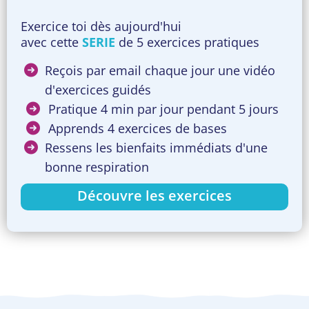
Exercice toi dès aujourd'hui
avec cette
SERIE
de 5 exercices pratiques
Reçois par email chaque jour une vidéo
d'exercices guidés
Pratique 4 min par jour pendant 5 jours
Apprends 4 exercices de bases
Ressens les bienfaits immédiats d'une
bonne respiration
Découvre les exercices