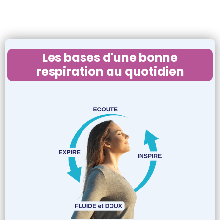
Les bases d'une bonne
respiration au quotidien